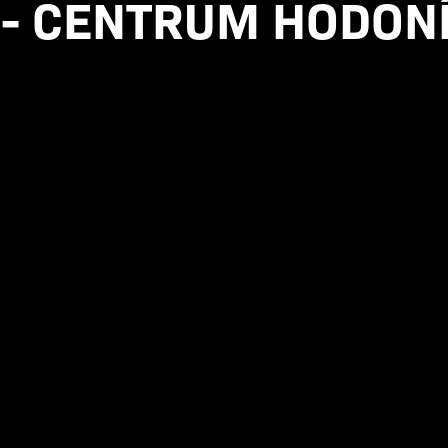
 - CENTRUM HODON