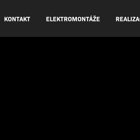
KONTAKT
ELEKTROMONTÁŽE
REALIZA